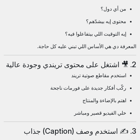
من أي دول؟
محتوى إيه بيشدّهم؟
إيه التوقيت اللي بيتفاعلوا فيه؟
المعرفة دي هي الأساس اللي تبني عليه كل حاجة.
2. 🎥 اشتغل على محتوى تريندي وجودة عالية
استخدم مقاطع صوتية تريند
ركّب أفكار جديدة على فورمات ناجحة
اهتم بالإضاءة والمنتاج
خلي الفيديو قصير ومباشر
3. ✍️ استخدم وصف (Caption) جذاب