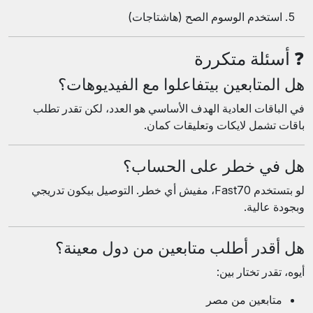
استخدم الوسوم الصح (هاشتاجات)
❓ أسئلة متكررة
هل المتابعين بيتفاعلوا مع الفيديوهات؟
في الباقات العادية الهدف الأساسي هو العدد، لكن تقدر تطلب
باقات تشمل لايكات وتعليقات كمان.
هل في خطر على الحساب؟
لو بتستخدم Fast70، مفيش أي خطر. التوصيل بيكون تدريجي
وبجودة عالية.
هل أقدر أطلب متابعين من دول معينة؟
أيوه، تقدر تختار بين:
متابعين من مصر