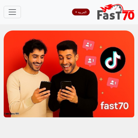
العربية